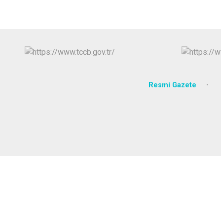
Resmi Gazete