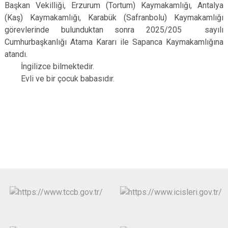
Başkan Vekilliği, Erzurum (Tortum) Kaymakamlığı, Antalya
(Kaş) Kaymakamlığı, Karabük (Safranbolu) Kaymakamlığı
görevlerinde bulunduktan sonra 2025/205 sayılı
Cumhurbaşkanlığı Atama Kararı ile Sapanca Kaymakamlığına
atandı.
İngilizce bilmektedir.
Evli ve bir çocuk babasıdır.